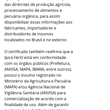
das diretrizes de produção agrícola, 
processamento de alimentos e 
pecuária orgânica, para assim 
disponibilizar essas informações aos 
fabricantes, importadores e 
distribuidores de insumos 
localizados no Brasil e no exterior.
O certificado também reafirma que a 
Ipirá Fértil está em conformidade 
com os órgãos públicos (Prefeitura, 
ANVISA, MAPA, IBAMA, entre outros), 
possui o insumo registrado no 
Ministério da Agricultura e Pecuária 
(MAPA) e/ou Agência Nacional de 
Vigilância Sanitária (ANVISA) para 
comercialização de acordo com a 
finalidade de uso. Além de garantir 