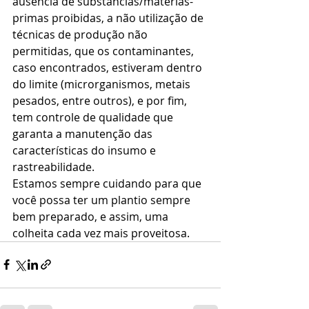
ausência de substâncias/matérias-
primas proibidas, a não utilização de 
técnicas de produção não 
permitidas, que os contaminantes, 
caso encontrados, estiveram dentro 
do limite (microrganismos, metais 
pesados, entre outros), e por fim, 
tem controle de qualidade que 
garanta a manutenção das 
características do insumo e 
rastreabilidade.
Estamos sempre cuidando para que 
você possa ter um plantio sempre 
bem preparado, e assim, uma 
colheita cada vez mais proveitosa.