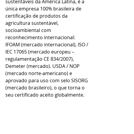
sustentáveis da América Latina, é a 
única empresa 100% brasileira de 
certificação de produtos da 
agricultura sustentável, 
socioambiental com 
reconhecimento internacional: 
IFOAM (mercado internacional), ISO / 
IEC 17065 (mercado europeu – 
regulamentação CE 834/2007), 
Demeter (mercado). USDA / NOP 
(mercado norte-americano) e 
aprovado para uso com selo SISORG 
(mercado brasileiro), o que torna o 
seu certificado aceito globalmente.