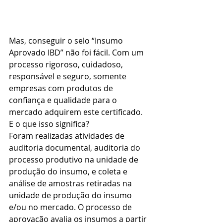
Mas, conseguir o selo “Insumo 
Aprovado IBD” não foi fácil. Com um 
processo rigoroso, cuidadoso, 
responsável e seguro, somente 
empresas com produtos de 
confiança e qualidade para o 
mercado adquirem este certificado. 
E o que isso significa?
Foram realizadas atividades de 
auditoria documental, auditoria do 
processo produtivo na unidade de 
produção do insumo, e coleta e 
análise de amostras retiradas na 
unidade de produção do insumo 
e/ou no mercado. O processo de 
aprovação avalia os insumos a partir 