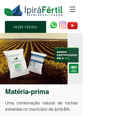
FAZER PEDIDO
Matéria-prima
Uma combinação natural de rochas
extraídas no município de Ipirá-BA.