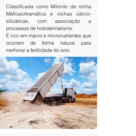
Classificada como Milonito de rocha
Máfica/ultramáfica e rochas cálcio-
silicáticas, com associação a
processos de hidrotermalismo.
É rico em macro e micronutrientes que
ocorrem de forma natural para
melhorar a fertilidade do solo.