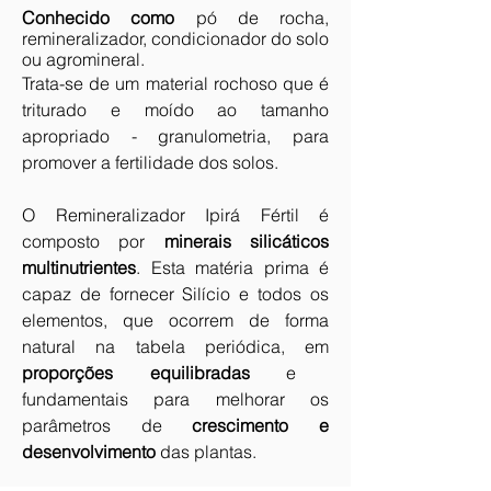
Conhecido como
pó de rocha,
remineralizador, condicionador do solo
ou agromineral.
Trata-se de um material rochoso que é
triturado e moído ao tamanho
apropriado - granulometria, para
promover a fertilidade dos solos.
O Remineralizador Ipirá Fértil é
composto por
minerais silicáticos
multinutrientes
. Esta matéria prima é
capaz de fornecer Silício e todos os
elementos, que ocorrem de forma
natural na tabela periódica, em
proporções equilibradas
e
fundamentais para melhorar os
parâmetros de
crescimento e
desenvolvimento
das plantas.