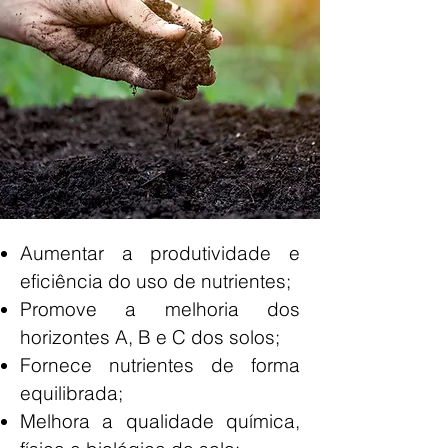
Aumentar a produtividade e
eficiência do uso de nutrientes;
Promove a m
elhoria dos
horizontes A, B e C dos solos;
Fornece nutrientes de forma
equilibrada;
Melhora a qualidade química,