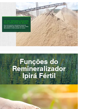
Funções do
Remineralizador
Ipirá Fértil