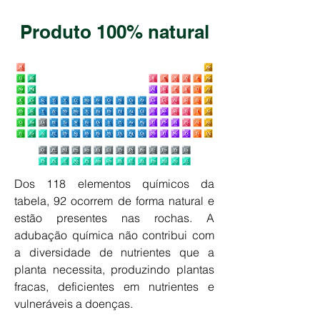
Produto 100% natural
Dos 118 elementos químicos da
tabela, 92 ocorrem de forma natural e
estão presentes nas rochas. A
adubação química não contribui com
a diversidade de nutrientes que a
planta necessita, produzindo plantas
fracas, deficientes em nutrientes e
vulneráveis a doenças.